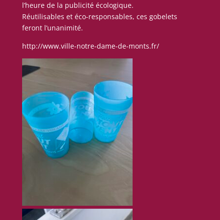
l’heure de la publicité écologique.
Réutilisables et éco-responsables, ces gobelets
feront l’unanimité.
http://www.ville-notre-dame-de-monts.fr/