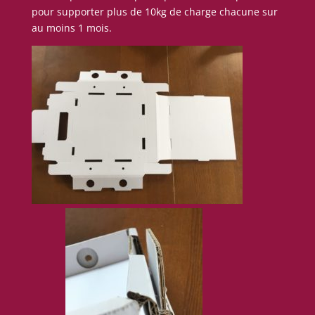
pour supporter plus de 10kg de charge chacune sur
au moins 1 mois.