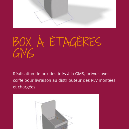
BOX À ÉTAGÈRES
GMS
Réalisation de box destinés à la GMS, prévus avec
coiffe pour livraison au distributeur des PLV montées
et chargées.