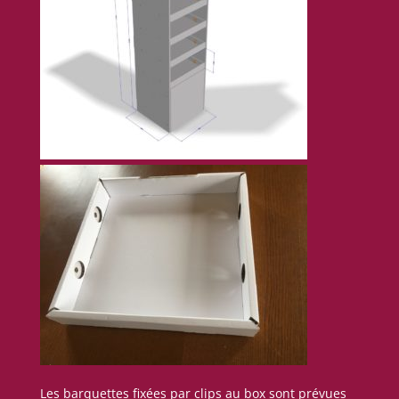
Les barquettes fixées par clips au box sont prévues