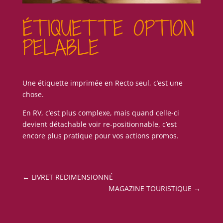
ÉTIQUETTE OPTION
PELABLE
Une étiquette imprimée en Recto seul, c’est une
chose.
En RV, c’est plus complexe, mais quand celle-ci
devient détachable voir re-positionnable, c’est
encore plus pratique pour vos actions promos.
←
LIVRET REDIMENSIONNÉ
MAGAZINE TOURISTIQUE
→