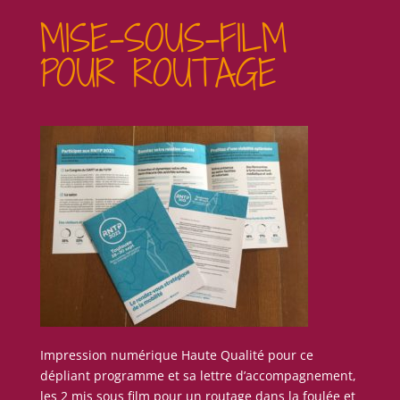
MISE-SOUS-FILM
POUR ROUTAGE
Impression numérique Haute Qualité pour ce
dépliant programme et sa lettre d’accompagnement,
les 2 mis sous film pour un routage dans la foulée et